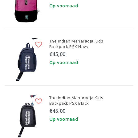
Op voorraad
The Indian Maharadja Kids
Backpack PSX Navy
€45,00
Op voorraad
The Indian Maharadja Kids
Backpack PSX Black
€45,00
Op voorraad