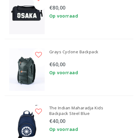
€80,00
Op voorraad
Grays Cyclone Backpack
€60,00
Op voorraad
The Indian Maharadja Kids
Backpack Steel Blue
€40,00
Op voorraad