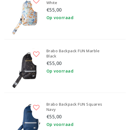
White
€55,00
Op voorraad
Brabo Backpack FUN Marble
Black
€55,00
Op voorraad
Brabo Backpack FUN Squares
Navy
€55,00
Op voorraad