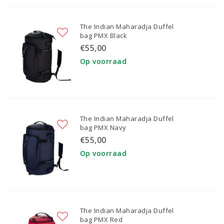
The Indian Maharadja Duffel
bag PMX Black
€55,00
Op voorraad
The Indian Maharadja Duffel
bag PMX Navy
€55,00
Op voorraad
The Indian Maharadja Duffel
bag PMX Red