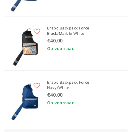
Brabo Backpack Force
Black/Marble White
€40,00
Op voorraad
Brabo Backpack Force
Navy/White
€40,00
Op voorraad