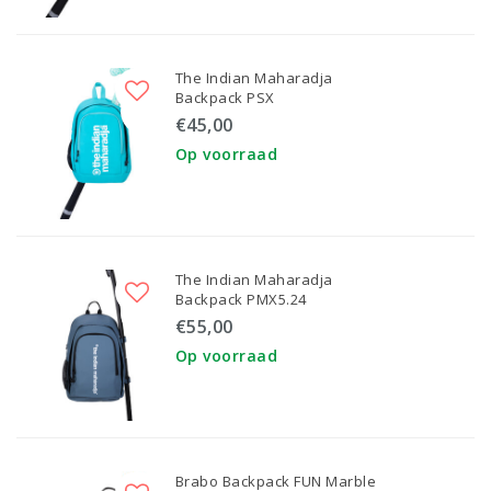
The Indian Maharadja
Backpack PSX
€45,00
Op voorraad
The Indian Maharadja
Backpack PMX5.24
€55,00
Op voorraad
Brabo Backpack FUN Marble