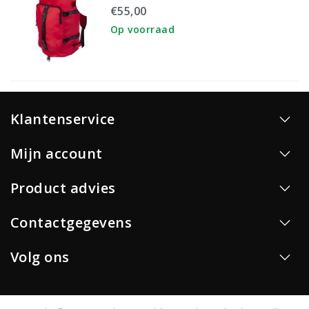
€55,00
Op voorraad
Klantenservice
Mijn account
Product advies
Contactgegevens
Volg ons