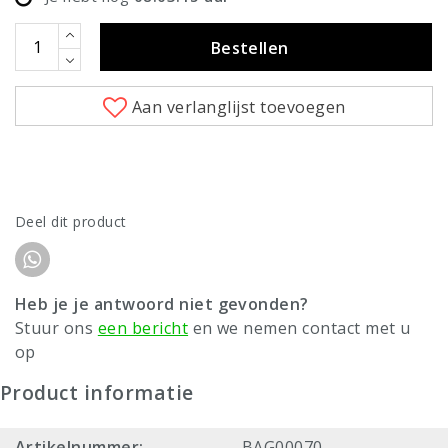
Bestellen
Aan verlanglijst toevoegen
Deel dit product
Heb je je antwoord niet gevonden?
Stuur ons
een bericht
en we nemen contact met u
op
Product informatie
Artikelnummer:
BAG00070