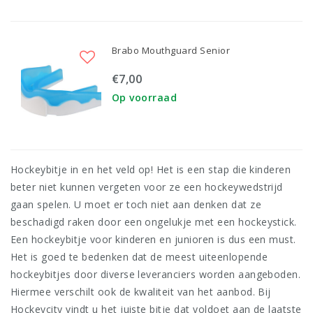
Brabo Mouthguard Senior
€7,00
Op voorraad
Hockeybitje in en het veld op! Het is een stap die kinderen
beter niet kunnen vergeten voor ze een hockeywedstrijd
gaan spelen. U moet er toch niet aan denken dat ze
beschadigd raken door een ongelukje met een hockeystick.
Een hockeybitje voor kinderen en junioren is dus een must.
Het is goed te bedenken dat de meest uiteenlopende
hockeybitjes door diverse leveranciers worden aangeboden.
Hiermee verschilt ook de kwaliteit van het aanbod. Bij
Hockeycity vindt u het juiste bitje dat voldoet aan de laatste