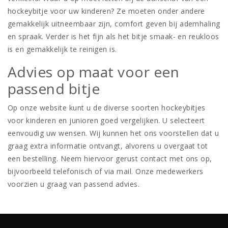
hockeybitje voor uw kinderen? Ze moeten onder andere
gemakkelijk uitneembaar zijn, comfort geven bij ademhaling
en spraak. Verder is het fijn als het bitje smaak- en reukloos
is en gemakkelijk te reinigen is.
Advies op maat voor een
passend bitje
Op onze website kunt u de diverse soorten hockeybitjes
voor kinderen en junioren goed vergelijken. U selecteert
eenvoudig uw wensen. Wij kunnen het ons voorstellen dat u
graag extra informatie ontvangt, alvorens u overgaat tot
een bestelling. Neem hiervoor gerust contact met ons op,
bijvoorbeeld telefonisch of via mail. Onze medewerkers
voorzien u graag van passend advies.