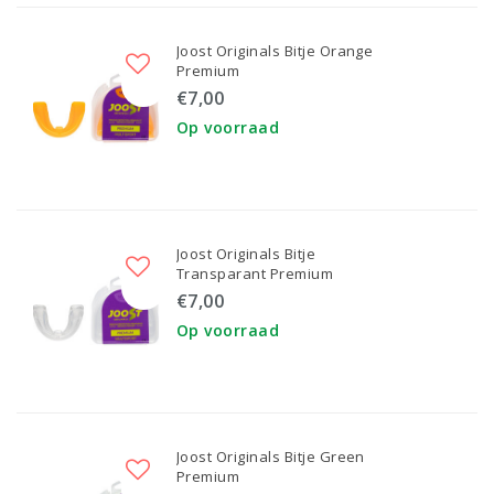
Joost Originals Bitje Orange
Premium
€7,00
Op voorraad
Joost Originals Bitje
Transparant Premium
€7,00
Op voorraad
Joost Originals Bitje Green
Premium