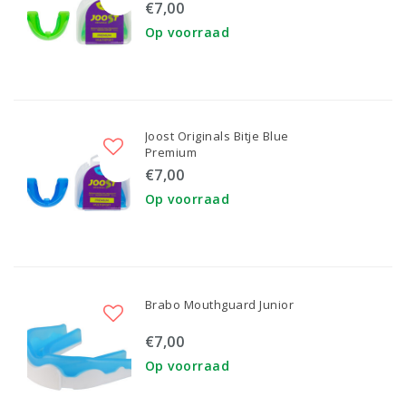
€7,00
Op voorraad
Joost Originals Bitje Blue
Premium
€7,00
Op voorraad
Brabo Mouthguard Junior
€7,00
Op voorraad