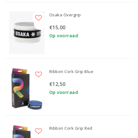
Osaka Overgrip
€15,00
Op voorraad
Ribbon Cork Grip Blue
€12,50
Op voorraad
Ribbon Cork Grip Red