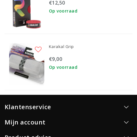
€12,50
Op voorraad
Karakal Grip
€9,00
Op voorraad
Klantenservice
Mijn account