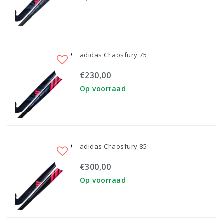
adidas Chaosfury 75
€230,00
Op voorraad
adidas Chaosfury 85
€300,00
Op voorraad