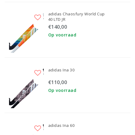
adidas Chaosfury World Cup
40 LTD JR
€140,00
Op voorraad
adidas Ina 30
€110,00
Op voorraad
adidas Ina 60