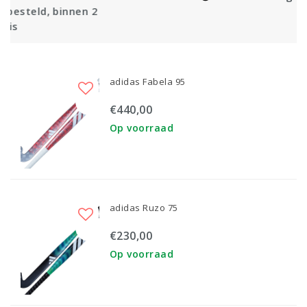
 2
adidas Fabela 95
€440,00
Op voorraad
adidas Ruzo 75
€230,00
Op voorraad