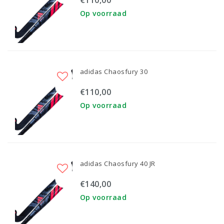
€110,00
Op voorraad
adidas Chaosfury 30
€110,00
Op voorraad
adidas Chaosfury 40 JR
€140,00
Op voorraad