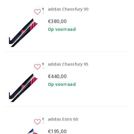
adidas Chaosfury 90
€380,00
Op voorraad
adidas Chaosfury 95
€440,00
Op voorraad
adidas Estro 60
€195,00