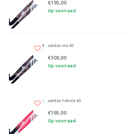
€195,00
Op voorraad
adidas Ina 85
€300,00
Op voorraad
adidas Fabela 60
€195,00
Op voorraad