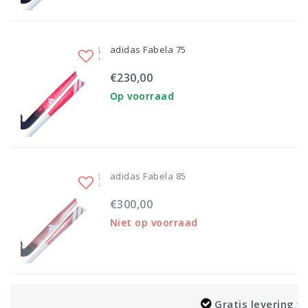
adidas Fabela 75
€230,00
Op voorraad
adidas Fabela 85
€300,00
Niet op voorraad
Gratis levering vanaf €100,-