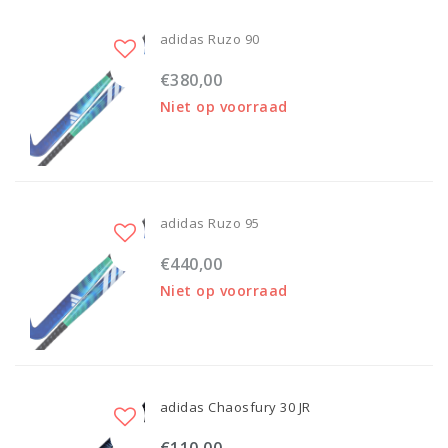
adidas Ruzo 90
€380,00
Niet op voorraad
adidas Ruzo 95
€440,00
Niet op voorraad
adidas Chaosfury 30 JR