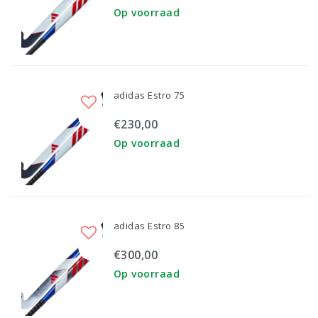
Op voorraad
adidas Estro 75
€230,00
Op voorraad
adidas Estro 85
€300,00
Op voorraad