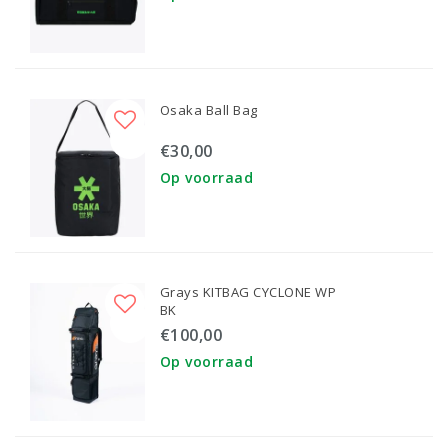
Osaka Ball Bag
€30,00
Op voorraad
Grays KITBAG CYCLONE WP
BK
€100,00
Op voorraad