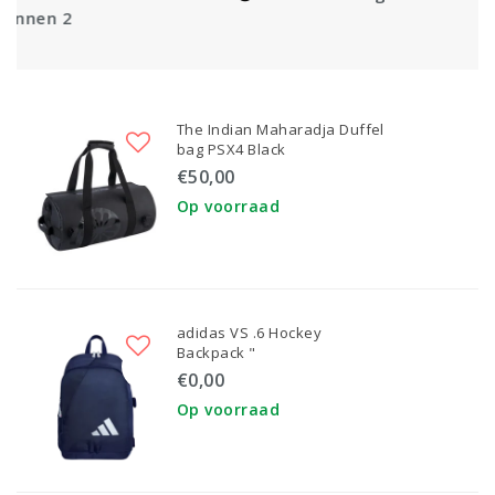
The Indian Maharadja Duffel
bag PSX4 Black
€50,00
Op voorraad
adidas VS .6 Hockey
Backpack "
€0,00
Op voorraad