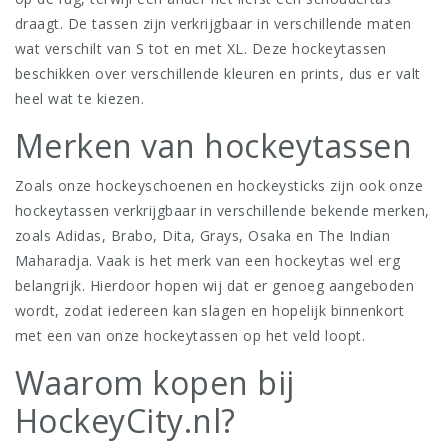
draagt. De tassen zijn verkrijgbaar in verschillende maten
wat verschilt van S tot en met XL. Deze hockeytassen
beschikken over verschillende kleuren en prints, dus er valt
heel wat te kiezen.
Merken van hockeytassen
Zoals onze hockeyschoenen en hockeysticks zijn ook onze
hockeytassen verkrijgbaar in verschillende bekende merken,
zoals Adidas, Brabo, Dita, Grays, Osaka en The Indian
Maharadja. Vaak is het merk van een hockeytas wel erg
belangrijk. Hierdoor hopen wij dat er genoeg aangeboden
wordt, zodat iedereen kan slagen en hopelijk binnenkort
met een van onze hockeytassen op het veld loopt.
Waarom kopen bij
HockeyCity.nl?