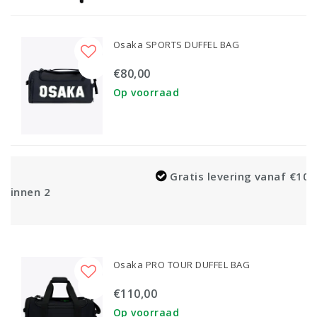
Osaka SPORTS DUFFEL BAG
€80,00
Op voorraad
Gratis levering vanaf €100,-
Osaka PRO TOUR DUFFEL BAG
€110,00
Op voorraad