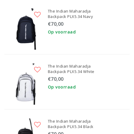
The Indian Maharadja
Backpack PLX5.34 Navy
€70,00
Op voorraad
The Indian Maharadja
Backpack PLX5.34 White
€70,00
Op voorraad
The Indian Maharadja
Backpack PLX5.34 Black