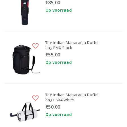
€85,00
Op voorraad
The Indian Maharadja Duffel
bag PMX Black
€55,00
Op voorraad
The Indian Maharadja Duffel
bag PSX4 White
€50,00
Op voorraad