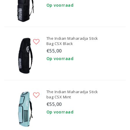
Op voorraad
The Indian Maharadja Stick
Bag CSX Black
€55,00
Op voorraad
The Indian Maharadja Stick
bag CSX Mint
€55,00
Op voorraad