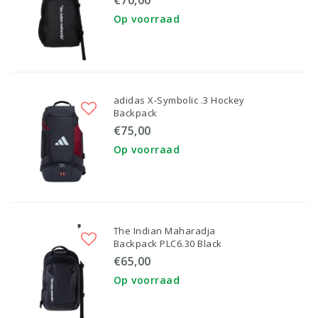
€70,00
Op voorraad
adidas X-Symbolic .3 Hockey
Backpack
€75,00
Op voorraad
The Indian Maharadja
Backpack PLC6.30 Black
€65,00
Op voorraad