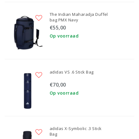
The Indian Maharadja Duffel
bag PMX Navy
€55,00
Op voorraad
adidas VS .6 Stick Bag
€70,00
Op voorraad
adidas X-Symbolic .3 Stick
Bag