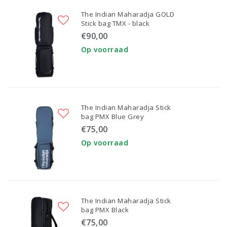
The Indian Maharadja GOLD
Stick bag TMX - black
€90,00
Op voorraad
The Indian Maharadja Stick
bag PMX Blue Grey
€75,00
Op voorraad
The Indian Maharadja Stick
bag PMX Black
€75,00