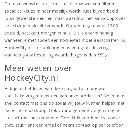
Op onze website kan je makkelijk jouw wensen filteren
zodat de keuze minder moeilijk wordt. Kies bijvoorbeeld
jouw gewenste kleur en maat waardoor het aankoopproces
een stuk gemakkelijker wordt. Op werkdagen voor 22:00
besteld, betekent morgen in huis. Dit is enorm handig
wanneer je met spoed een hockeytas moet aanschaffen. Bij
HockeyCity.nl is er ook nog eens een gratis levering
wanneer jouw bestelling waarde hoger is dan €50,-.
Meer weten over
HockeyCity.nl
Heb je na het lezen van deze pagina toch nog wat
specifieke vragen over een van onze producten? Neem dan
snel contact met ons op zodat wij jouw kunnen helpen met
de perfecte aankoop. Ook voor algemene vragen mag je
contact met ons opnemen. Doe dit bijvoorbeeld via onze
chat, stuur ons een email of neem contact op per telefoon.