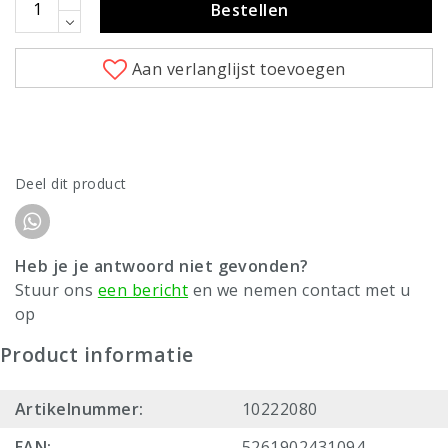
Bestellen
Aan verlanglijst toevoegen
Deel dit product
Heb je je antwoord niet gevonden?
Stuur ons
een bericht
en we nemen contact met u
op
Product informatie
Artikelnummer:
10222080
EAN:
5261902431094