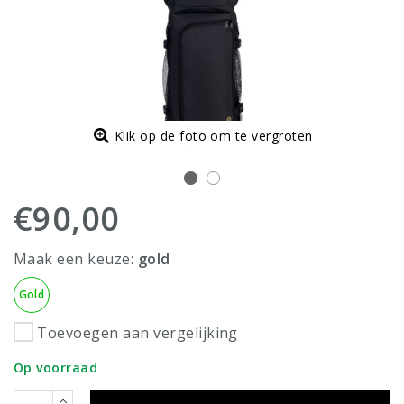
Klik op de foto om te vergroten
€90,00
Maak een keuze:
gold
Gold
Toevoegen aan vergelijking
Op voorraad