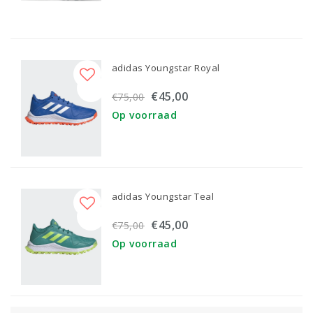
adidas Youngstar Royal
€45,00
€75,00
Op voorraad
adidas Youngstar Teal
€45,00
€75,00
Op voorraad