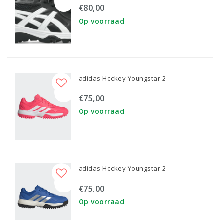
€80,00
Op voorraad
adidas Hockey Youngstar 2
€75,00
Op voorraad
adidas Hockey Youngstar 2
€75,00
Op voorraad