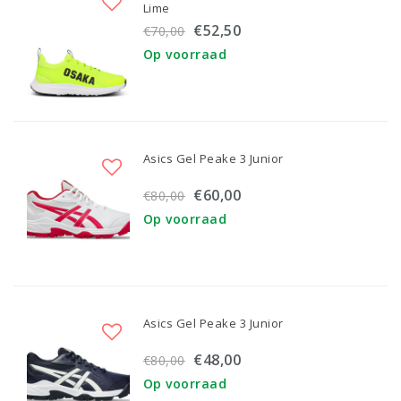
Lime
€52,50
€70,00
Op voorraad
Asics Gel Peake 3 Junior
€60,00
€80,00
Op voorraad
Asics Gel Peake 3 Junior
€48,00
€80,00
Op voorraad