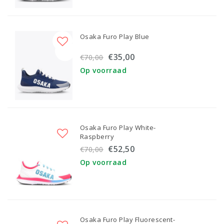
Osaka Furo Play Blue
€35,00
€70,00
Op voorraad
Osaka Furo Play White-
Raspberry
€52,50
€70,00
Op voorraad
Osaka Furo Play Fluorescent-