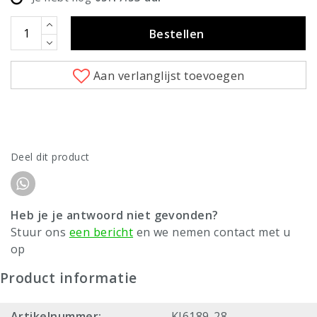
Bestellen
Aan verlanglijst toevoegen
Deel dit product
Heb je je antwoord niet gevonden?
Stuur ons
een bericht
en we nemen contact met u
op
Product informatie
Artikelnummer:
KI6189-28