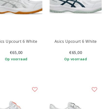
ics Upcourt 6 White
Asics Upcourt 6 White
€65,00
€65,00
Op voorraad
Op voorraad