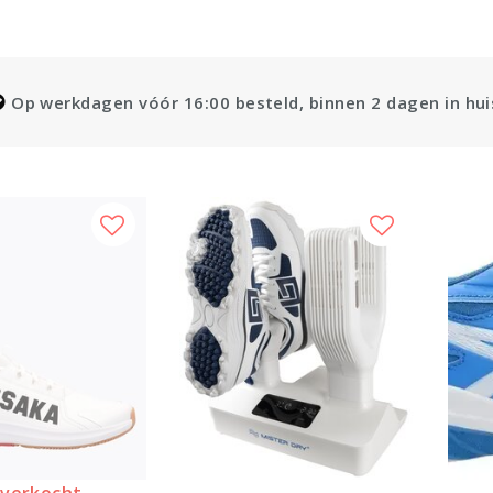
Op werkdagen vóór 16:00 besteld, binnen 2 dagen in hui