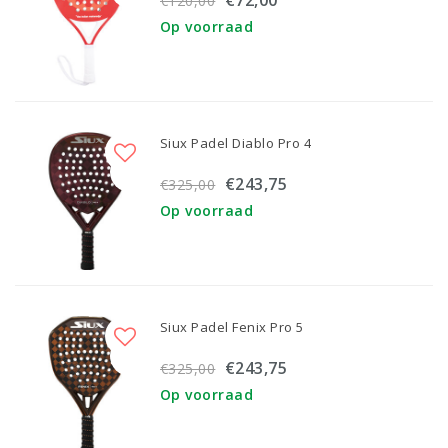
€72,00
€120,00
Op voorraad
Siux Padel Diablo Pro 4
€243,75
€325,00
Op voorraad
Siux Padel Fenix Pro 5
€243,75
€325,00
Op voorraad