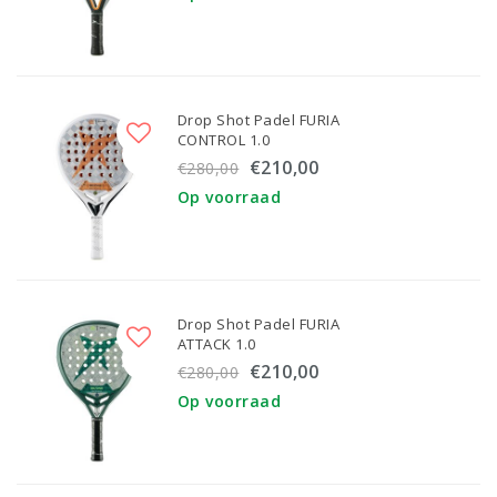
Drop Shot Padel FURIA
CONTROL 1.0
€210,00
€280,00
Op voorraad
Drop Shot Padel FURIA
ATTACK 1.0
€210,00
€280,00
Op voorraad