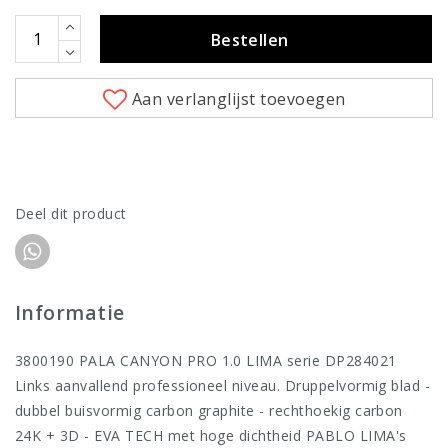
Bestellen
Aan verlanglijst toevoegen
Deel dit product
Informatie
3800190 PALA CANYON PRO 1.0 LIMA serie DP284021
Links aanvallend professioneel niveau. Druppelvormig blad -
dubbel buisvormig carbon graphite - rechthoekig carbon
24K + 3D - EVA TECH met hoge dichtheid PABLO LIMA's