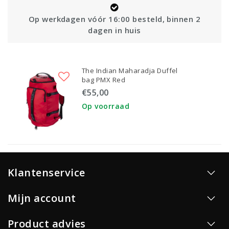
Op werkdagen vóór 16:00 besteld, binnen 2
dagen in huis
The Indian Maharadja Duffel
bag PMX Red
€55,00
Op voorraad
Klantenservice
Mijn account
Product advies