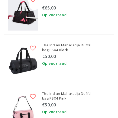
€65,00
Op voorraad
The Indian Maharadja Duffel
bag PSX4 Black
€50,00
Op voorraad
The Indian Maharadja Duffel
bag PSX4 Pink
€50,00
Op voorraad