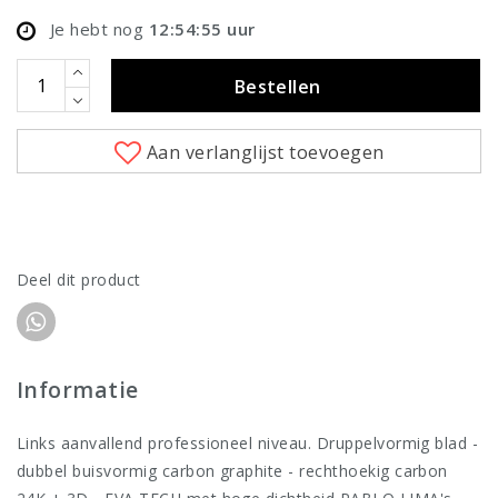
Je hebt nog
12:54:55
uur
Bestellen
Aan verlanglijst toevoegen
Deel dit product
Informatie
Links aanvallend professioneel niveau. Druppelvormig blad -
dubbel buisvormig carbon graphite - rechthoekig carbon