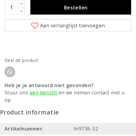
Bestellen
Aan verlanglijst toevoegen
Deel dit product
Heb je je antwoord niet gevonden?
Stuur ons
een bericht
en we nemen contact met u
op
Product informatie
Artikelnummer:
IH9736-32