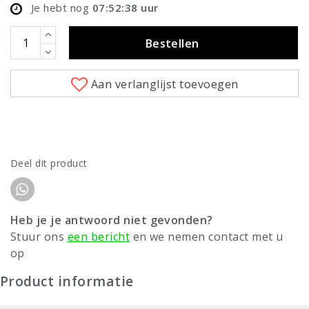
Je hebt nog
07:52:38
uur
Bestellen
Aan verlanglijst toevoegen
Deel dit product
Heb je je antwoord niet gevonden?
Stuur ons
een bericht
en we nemen contact met u
op
Product informatie