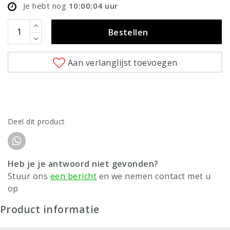
Je hebt nog
10:00:04
uur
Bestellen
Aan verlanglijst toevoegen
Deel dit product
Heb je je antwoord niet gevonden?
Stuur ons
een bericht
en we nemen contact met u
op
Product informatie