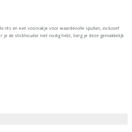
 rits en een voorvakje voor waardevolle spullen, inclusief
je de stickhouder niet nodig hebt, berg je deze gemakkelijk