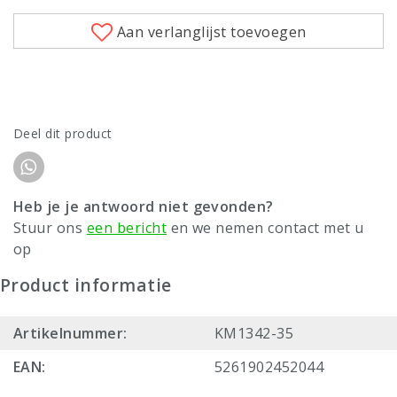
Aan verlanglijst toevoegen
Deel dit product
Heb je je antwoord niet gevonden?
Stuur ons
een bericht
en we nemen contact met u
op
Product informatie
Artikelnummer:
KM1342-35
EAN:
5261902452044