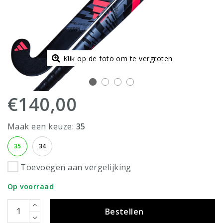
Klik op de foto om te vergroten
€140,00
Maak een keuze:
35
35
34
Toevoegen aan vergelijking
Op voorraad
Bestellen