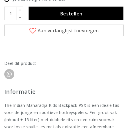
Bestellen
Aan verlanglijst toevoegen
Deel dit product
Informatie
The Indian Maharadja Kids Backpack PSX is een ideale tas
voor de jonge en sportieve hockeyspelers. Een groot vak
(inhoud ± 15 liter) met dubbele rits en een ruim voorvak
voor losse spulletjes met als extraatje een afneembare