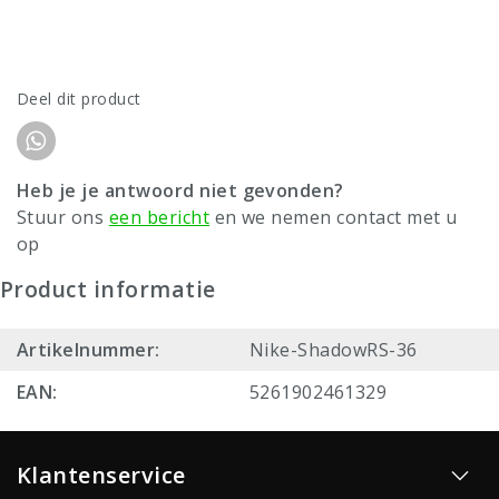
Deel dit product
Heb je je antwoord niet gevonden?
Stuur ons
een bericht
en we nemen contact met u
op
Product informatie
Artikelnummer:
Nike-ShadowRS-36
EAN:
5261902461329
Klantenservice