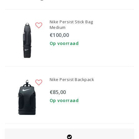
Nike Persist Stick Bag
Medium
€100,00
Op voorraad
Nike Persist Backpack
€85,00
Op voorraad