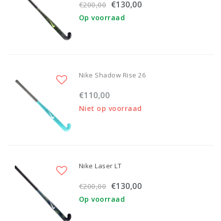
€130,00
€200,00
Op voorraad
Nike Shadow Rise 26
€110,00
Niet op voorraad
Nike Laser LT
€130,00
€200,00
Op voorraad