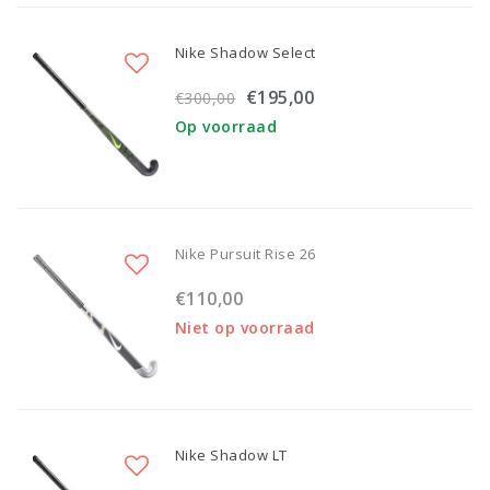
Nike Shadow Select
€195,00
€300,00
Op voorraad
Nike Pursuit Rise 26
€110,00
Niet op voorraad
Nike Shadow LT