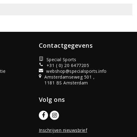
Contactgegevens
Special Sports
+31 ( 0) 20 6477205
tie
webshop@specialsports.info
Amsterdamseweg 501 ,
1181 BS Amsterdam
Volg ons
Inschrijven nieuwsbrief