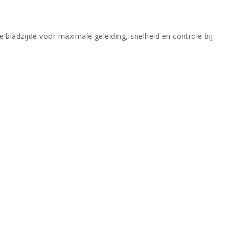
bladzijde voor maximale geleiding, snelheid en controle bij