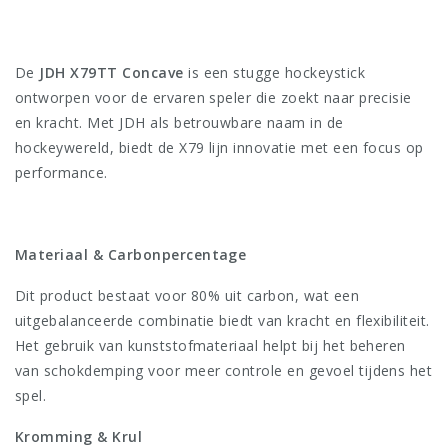
De
JDH X79TT Concave
is een stugge hockeystick
ontworpen voor de ervaren speler die zoekt naar precisie
en kracht. Met JDH als betrouwbare naam in de
hockeywereld, biedt de X79 lijn innovatie met een focus op
performance.
Materiaal & Carbonpercentage
Dit product bestaat voor 80% uit carbon, wat een
uitgebalanceerde combinatie biedt van kracht en flexibiliteit.
Het gebruik van kunststofmateriaal helpt bij het beheren
van schokdemping voor meer controle en gevoel tijdens het
spel.
Kromming & Krul