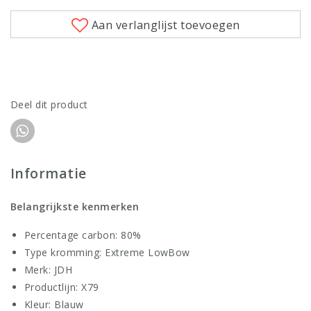
Aan verlanglijst toevoegen
Deel dit product
Informatie
Belangrijkste kenmerken
Percentage carbon: 80%
Type kromming: Extreme LowBow
Merk: JDH
Productlijn: X79
Kleur: Blauw