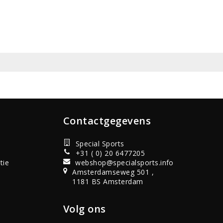
Contactgegevens
Special Sports
+31 ( 0) 20 6477205
tie
webshop@specialsports.info
Amsterdamseweg 501 ,
1181 BS Amsterdam
Volg ons