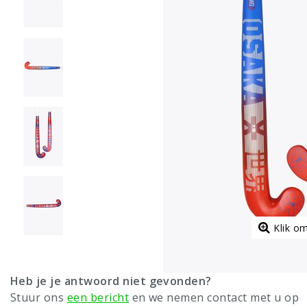
Klik o
Heb je je antwoord niet gevonden?
Stuur ons
een bericht
en we nemen contact met u op