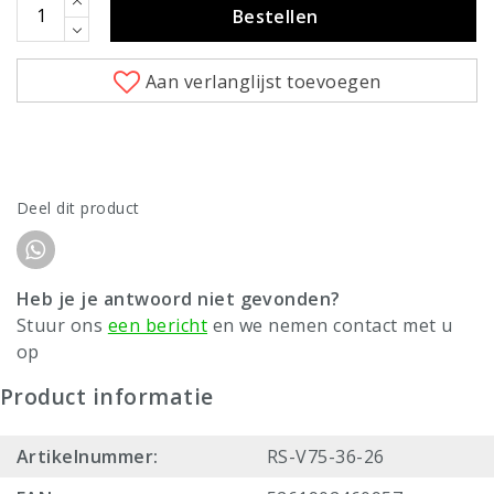
Bestellen
Aan verlanglijst toevoegen
Deel dit product
Heb je je antwoord niet gevonden?
Stuur ons
een bericht
en we nemen contact met u
op
Product informatie
Artikelnummer:
RS-V75-36-26