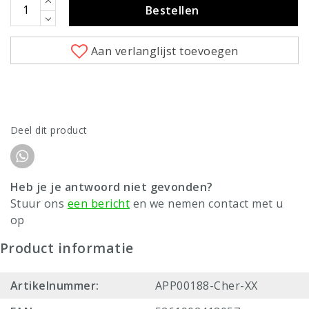
Bestellen
Aan verlanglijst toevoegen
Deel dit product
Heb je je antwoord niet gevonden?
Stuur ons
een bericht
en we nemen contact met u
op
Product informatie
Artikelnummer:
APP00188-Cher-XX