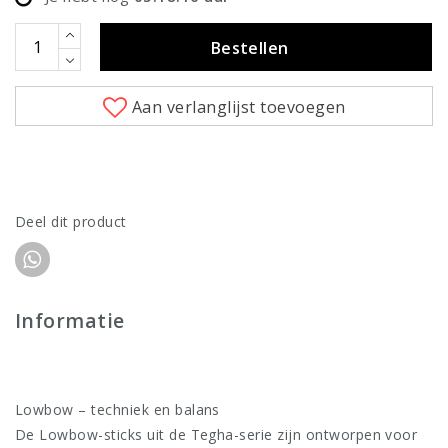
Bestellen
Aan verlanglijst toevoegen
Deel dit product
Informatie
Lowbow – techniek en balans
De Lowbow-sticks uit de Tegha-serie zijn ontworpen voor