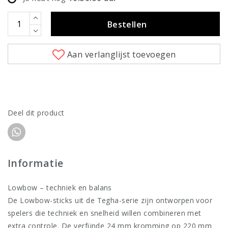
Bestellen
Aan verlanglijst toevoegen
Deel dit product
Informatie
Lowbow – techniek en balans
De Lowbow-sticks uit de Tegha-serie zijn ontworpen voor
spelers die techniek en snelheid willen combineren met
extra controle. De verfijnde 24 mm kromming op 220 mm