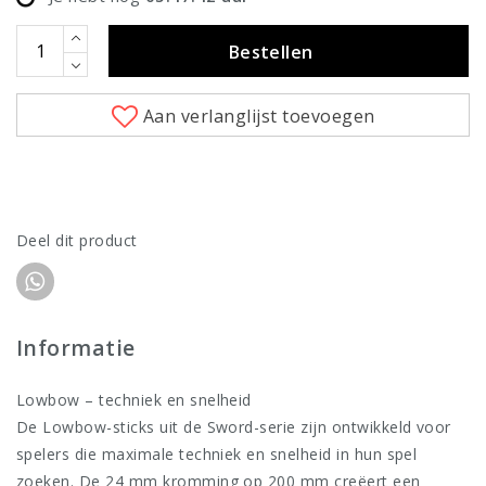
Bestellen
Aan verlanglijst toevoegen
Deel dit product
Informatie
Lowbow – techniek en snelheid
De Lowbow-sticks uit de Sword-serie zijn ontwikkeld voor
spelers die maximale techniek en snelheid in hun spel
zoeken. De 24 mm kromming op 200 mm creëert een