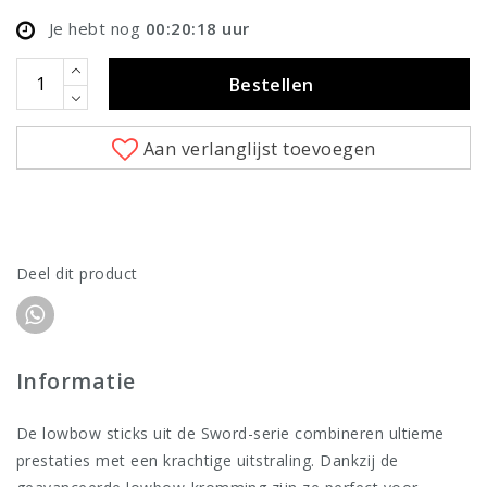
Je hebt nog
00:20:18
uur
Bestellen
Aan verlanglijst toevoegen
Deel dit product
Informatie
De lowbow sticks uit de Sword-serie combineren ultieme
prestaties met een krachtige uitstraling. Dankzij de