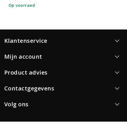
Op voorraad
Klantenservice
Mijn account
Product advies
Contactgegevens
Volg ons