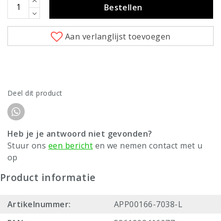
Bestellen
Aan verlanglijst toevoegen
Deel dit product
Heb je je antwoord niet gevonden?
Stuur ons
een bericht
en we nemen contact met u
op
Product informatie
Artikelnummer:
APP00166-7038-L