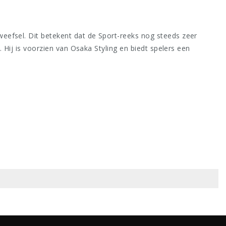
eefsel. Dit betekent dat de Sport-reeks nog steeds zeer
 Hij is voorzien van Osaka Styling en biedt spelers een