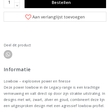
Bestellen
Aan verlanglijst toevoegen
Deel dit product
Informatie
Lowbow – explosieve power en finesse
Deze power lowbow in de Legacy-range is een krachtige
vernieuwing en valt direct op door zijn strakke uitstraling. In
designs met wit, zwart, zilver en goud, combineert deze lijn
een uitgesproken design met een agressief lowbow-profiel.