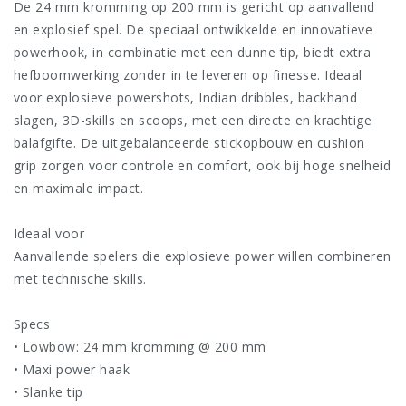
De 24 mm kromming op 200 mm is gericht op aanvallend
en explosief spel. De speciaal ontwikkelde en innovatieve
powerhook, in combinatie met een dunne tip, biedt extra
hefboomwerking zonder in te leveren op finesse. Ideaal
voor explosieve powershots, Indian dribbles, backhand
slagen, 3D-skills en scoops, met een directe en krachtige
balafgifte. De uitgebalanceerde stickopbouw en cushion
grip zorgen voor controle en comfort, ook bij hoge snelheid
en maximale impact.
Ideaal voor
Aanvallende spelers die explosieve power willen combineren
met technische skills.
Specs
• Lowbow: 24 mm kromming @ 200 mm
• Maxi power haak
• Slanke tip