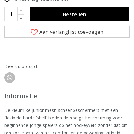
Bestellen
Aan verlanglijst toevoegen
Deel dit product
Informatie
De kleurrijke junior mesh-scheenbeschermers met een
flexibele harde ‘shell’ bieden de nodige bescherming voor
beginnende jonge spelers op het hockeyveld zonder dat dit
ten koste gaat van het comfort en de bewegingsvrijheid.