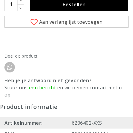
Bestellen
Aan verlanglijst toevoegen
Deel dit product
Heb je je antwoord niet gevonden?
Stuur ons
een bericht
en we nemen contact met u
op
Product informatie
Artikelnummer:
6206402-XXS