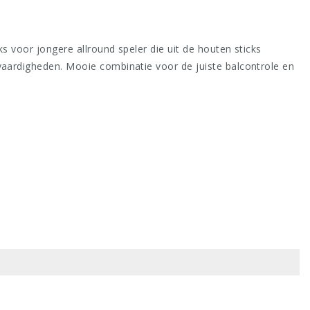
s voor jongere allround speler die uit de houten sticks
vaardigheden. Mooie combinatie voor de juiste balcontrole en