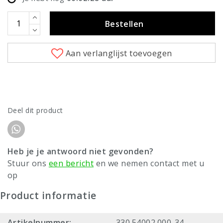
Bestellen
Aan verlanglijst toevoegen
Deel dit product
Heb je je antwoord niet gevonden?
Stuur ons
een bericht
en we nemen contact met u
op
Product informatie
Artikelnummer:
330.54002.000-34