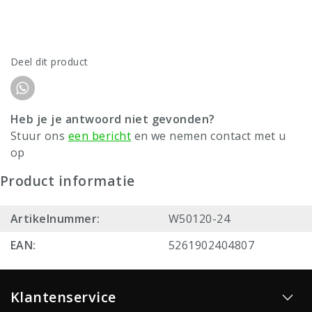
Deel dit product
Heb je je antwoord niet gevonden?
Stuur ons
een bericht
en we nemen contact met u
op
Product informatie
Artikelnummer:
W50120-24
EAN:
5261902404807
Klantenservice