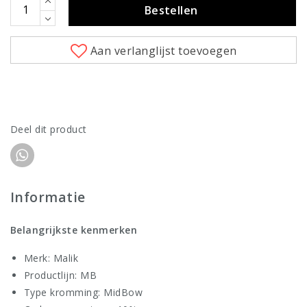
Bestellen
Aan verlanglijst toevoegen
Deel dit product
Informatie
Belangrijkste kenmerken
Merk: Malik
Productlijn: MB
Type kromming: MidBow