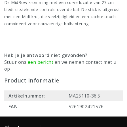
De MidBow kromming met een curve locatie van 27 cm
biedt uitstekende controle over de bal. De stick is uitgerust
met een Midi-krul, die veelzijdigheid en een zachte touch
combineert voor nauwkeurige balhantering.
Heb je je antwoord niet gevonden?
Stuur ons
een bericht
en we nemen contact met u
op
Product informatie
Artikelnummer:
MA25110-36.5
EAN:
5261902421576