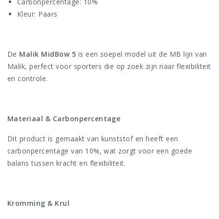
Carbonpercentage: 10%
Kleur: Paars
De
Malik MidBow 5
is een soepel model uit de MB lijn van
Malik, perfect voor sporters die op zoek zijn naar flexibiliteit
en controle.
Materiaal & Carbonpercentage
Dit product is gemaakt van kunststof en heeft een
carbonpercentage van 10%, wat zorgt voor een goede
balans tussen kracht en flexibiliteit.
Kromming & Krul