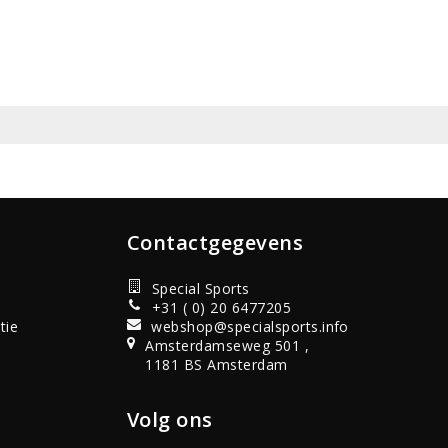
Contactgegevens
Special Sports
+31 ( 0) 20 6477205
tie
webshop@specialsports.info
Amsterdamseweg 501 ,
1181 BS Amsterdam
Volg ons