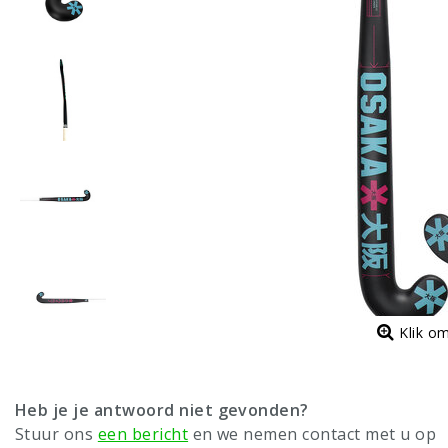
Klik o
Heb je je antwoord niet gevonden?
Stuur ons
een bericht
en we nemen contact met u op