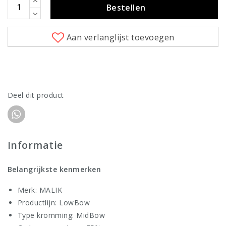
Bestellen
Aan verlanglijst toevoegen
Deel dit product
Informatie
Belangrijkste kenmerken
Merk: MALIK
Productlijn: LowBow
Type kromming: MidBow