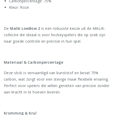
Carbonpercentage: 75%
Kleur: Roze
De
Malik LowBow 2
is een robuuste keuze uit de MALIK-
collectie die ideaal is voor hockeyspelers die op zoek zijn
naar goede controle en precisie in hun spel.
Materiaal & Carbonpercentage
Deze stick is vervaardigd van kunststof en bevat 75%
carbon, wat zorgt voor een stevige maar flexibele ervaring.
Perfect voor spelers die willen genieten van precisie zonder
aan kracht in te hoeven leveren.
Kromming & Krul