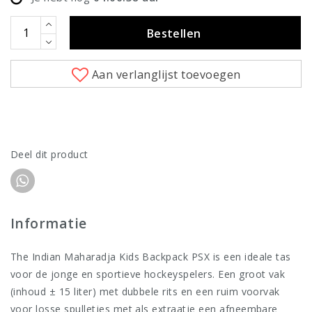
Bestellen
Aan verlanglijst toevoegen
Deel dit product
Informatie
The Indian Maharadja Kids Backpack PSX is een ideale tas
voor de jonge en sportieve hockeyspelers. Een groot vak
(inhoud ± 15 liter) met dubbele rits en een ruim voorvak
voor losse spulletjes met als extraatje een afneembare