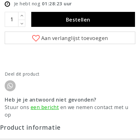
Je hebt nog
01:28:22
uur
Bestellen
Aan verlanglijst toevoegen
Deel dit product
Heb je je antwoord niet gevonden?
Stuur ons
een bericht
en we nemen contact met u
op
Product informatie