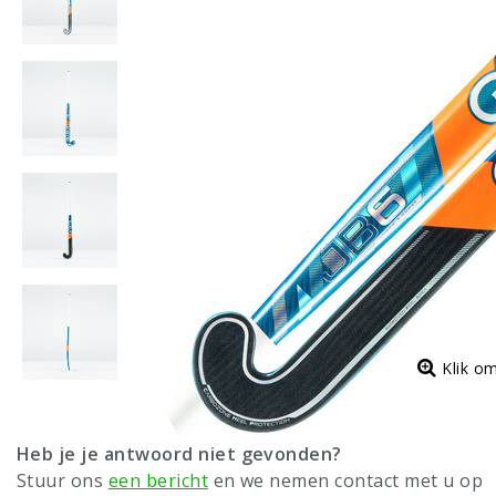
Klik o
Heb je je antwoord niet gevonden?
Stuur ons
een bericht
en we nemen contact met u op