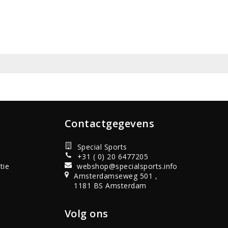
Contactgegevens
Special Sports
+31 ( 0) 20 6477205
tie
webshop@specialsports.info
Amsterdamseweg 501 ,
1181 BS Amsterdam
Volg ons