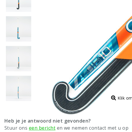
Klik o
Heb je je antwoord niet gevonden?
Stuur ons
een bericht
en we nemen contact met u op