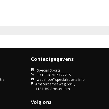
Contactgegevens
Special Sports
+31 ( 0) 20 6477205
tie
webshop@specialsports.info
Amsterdamseweg 501 ,
1181 BS Amsterdam
Volg ons