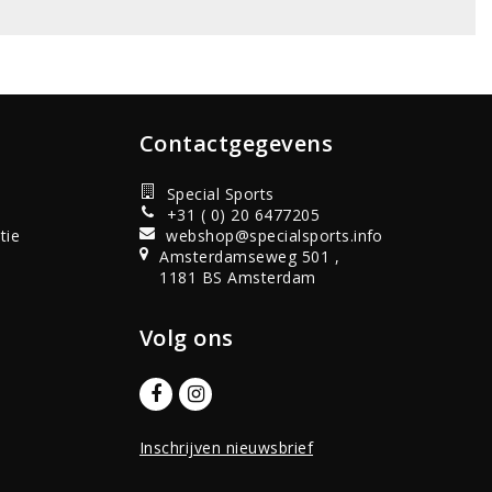
Contactgegevens
Special Sports
+31 ( 0) 20 6477205
tie
webshop@specialsports.info
Amsterdamseweg 501 ,
1181 BS Amsterdam
Volg ons
Inschrijven nieuwsbrief