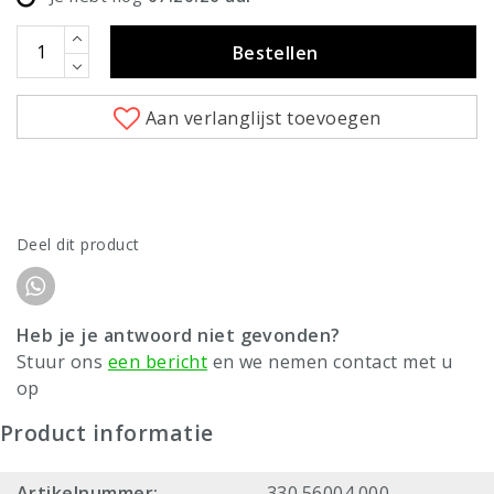
Bestellen
Aan verlanglijst toevoegen
Deel dit product
Heb je je antwoord niet gevonden?
Stuur ons
een bericht
en we nemen contact met u
op
Product informatie
Artikelnummer:
330.56004.000