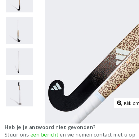
Klik o
Heb je je antwoord niet gevonden?
Stuur ons
een bericht
en we nemen contact met u op