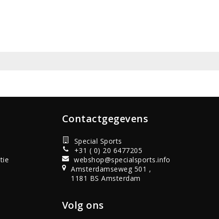
Contactgegevens
Special Sports
+31 ( 0) 20 6477205
tie
webshop@specialsports.info
Amsterdamseweg 501 ,
1181 BS Amsterdam
Volg ons