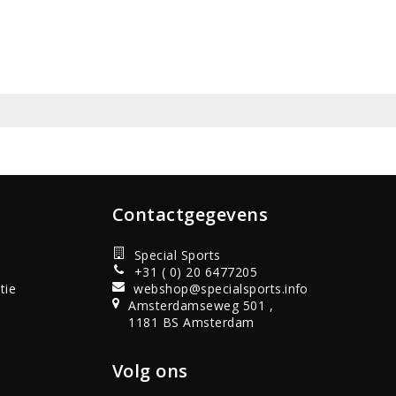
Contactgegevens
Special Sports
+31 ( 0) 20 6477205
tie
webshop@specialsports.info
Amsterdamseweg 501 ,
1181 BS Amsterdam
Volg ons