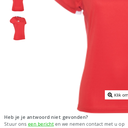
Klik o
Heb je je antwoord niet gevonden?
Stuur ons
een bericht
en we nemen contact met u op